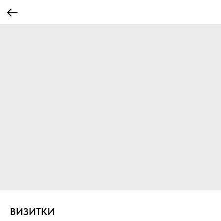
ВИЗИТКИ