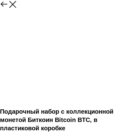
Подарочный набор с коллекционной
монетой Биткоин Bitcoin BTC, в
пластиковой коробке